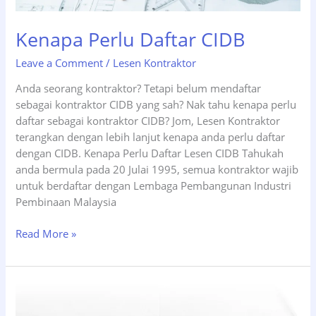
Kenapa Perlu Daftar CIDB
Leave a Comment
/
Lesen Kontraktor
Anda seorang kontraktor? Tetapi belum mendaftar
sebagai kontraktor CIDB yang sah? Nak tahu kenapa perlu
daftar sebagai kontraktor CIDB? Jom, Lesen Kontraktor
terangkan dengan lebih lanjut kenapa anda perlu daftar
dengan CIDB. Kenapa Perlu Daftar Lesen CIDB Tahukah
anda bermula pada 20 Julai 1995, semua kontraktor wajib
untuk berdaftar dengan Lembaga Pembangunan Industri
Pembinaan Malaysia
Read More »
SIAPA
PERLU