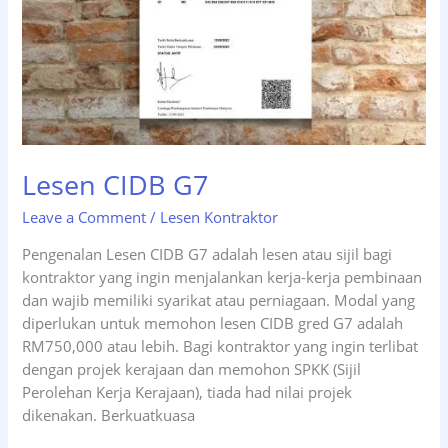
Lesen CIDB G7
Leave a Comment
/
Lesen Kontraktor
Pengenalan Lesen CIDB G7 adalah lesen atau sijil bagi
kontraktor yang ingin menjalankan kerja-kerja pembinaan
dan wajib memiliki syarikat atau perniagaan. Modal yang
diperlukan untuk memohon lesen CIDB gred G7 adalah
RM750,000 atau lebih. Bagi kontraktor yang ingin terlibat
dengan projek kerajaan dan memohon SPKK (Sijil
Perolehan Kerja Kerajaan), tiada had nilai projek
dikenakan. Berkuatkuasa