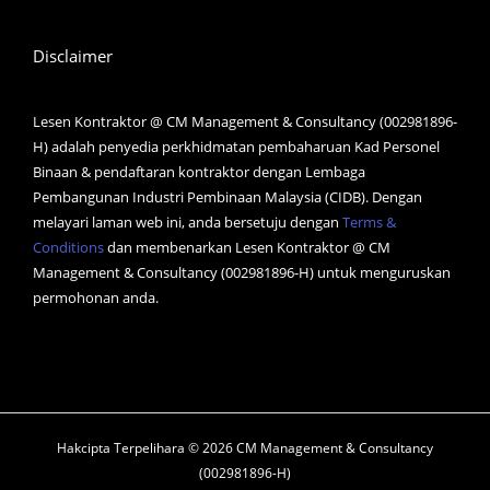
Disclaimer
Lesen Kontraktor @ CM Management & Consultancy (002981896-
H) adalah penyedia perkhidmatan pembaharuan Kad Personel
Binaan & pendaftaran kontraktor dengan Lembaga
Pembangunan Industri Pembinaan Malaysia (CIDB). Dengan
melayari laman web ini, anda bersetuju dengan
Terms &
Conditions
dan membenarkan Lesen Kontraktor @ CM
Management & Consultancy (002981896-H) untuk menguruskan
permohonan anda.
Hakcipta Terpelihara © 2026 CM Management & Consultancy
(002981896-H)