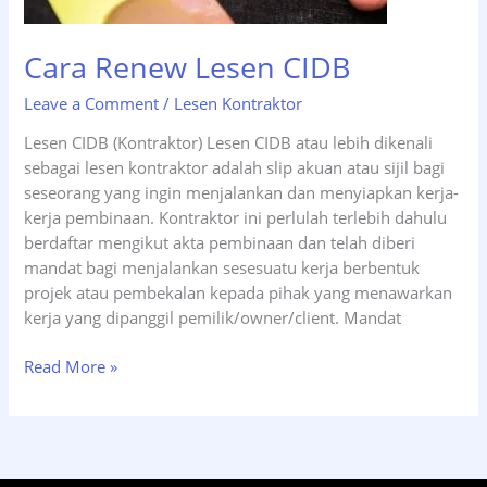
Cara Renew Lesen CIDB
Leave a Comment
/
Lesen Kontraktor
Lesen CIDB (Kontraktor) Lesen CIDB atau lebih dikenali
sebagai lesen kontraktor adalah slip akuan atau sijil bagi
seseorang yang ingin menjalankan dan menyiapkan kerja-
kerja pembinaan. Kontraktor ini perlulah terlebih dahulu
berdaftar mengikut akta pembinaan dan telah diberi
mandat bagi menjalankan sesesuatu kerja berbentuk
projek atau pembekalan kepada pihak yang menawarkan
kerja yang dipanggil pemilik/owner/client. Mandat
Read More »