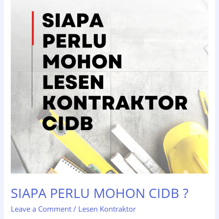
MOHON
CIDB
?
SIAPA PERLU MOHON CIDB ?
Leave a Comment
/
Lesen Kontraktor